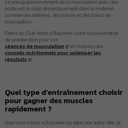
Le principal inconvénient de la musculation avec des
poids est le coût d’investissement dans le matériel
comme des haltères, des barres et des bancs de
musculation.
Faites du Club Abdo à Bayonne votre nouvel endroit
de prédilection pour vos
séances de musculation
et recevez des
conseils nutritionnels pour optimiser les
résultats
.
Quel type d’entraînement choisir
pour gagner des muscles
rapidement ?
Que vous soyez à Bayonne ou dans une autre ville, le