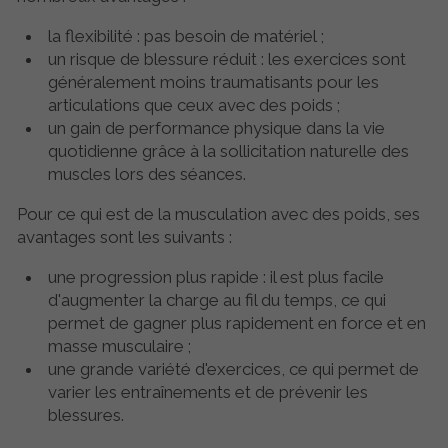
la flexibilité : pas besoin de matériel ;
un risque de blessure réduit : les exercices sont
généralement moins traumatisants pour les
articulations que ceux avec des poids ;
un gain de performance physique dans la vie
quotidienne grâce à la sollicitation naturelle des
muscles lors des séances.
Pour ce qui est de la musculation avec des poids, ses
avantages sont les suivants :
une progression plus rapide : il est plus facile
d'augmenter la charge au fil du temps, ce qui
permet de gagner plus rapidement en force et en
masse musculaire ;
une grande variété d'exercices, ce qui permet de
varier les entraînements et de prévenir les
blessures.