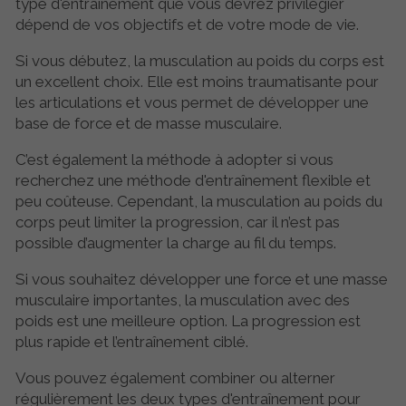
type d'entraînement que vous devrez privilégier
dépend de vos objectifs et de votre mode de vie.
Si vous débutez, la musculation au poids du corps est
un excellent choix. Elle est moins traumatisante pour
les articulations et vous permet de développer une
base de force et de masse musculaire.
C’est également la méthode à adopter si vous
recherchez une méthode d'entraînement flexible et
peu coûteuse. Cependant, la musculation au poids du
corps peut limiter la progression, car il n’est pas
possible d’augmenter la charge au fil du temps.
Si vous souhaitez développer une force et une masse
musculaire importantes, la musculation avec des
poids est une meilleure option. La progression est
plus rapide et l’entraînement ciblé.
Vous pouvez également combiner ou alterner
régulièrement les deux types d'entraînement pour