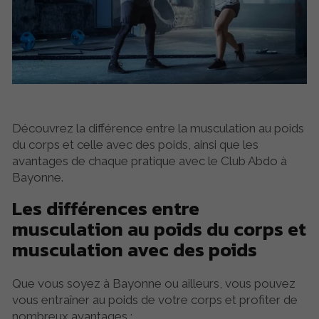
Découvrez la différence entre la musculation au poids
du corps et celle avec des poids, ainsi que les
avantages de chaque pratique avec le Club Abdo à
Bayonne.
Les différences entre
musculation au poids du corps et
musculation avec des poids
Que vous soyez à Bayonne ou ailleurs, vous pouvez
vous entraîner au poids de votre corps et profiter de
nombreux avantages :