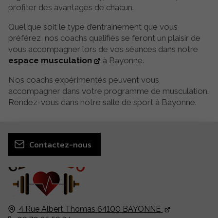
profiter des avantages de chacun.
Quel que soit le type d’entraînement que vous
préférez, nos coachs qualifiés se feront un plaisir de
vous accompagner lors de vos séances dans notre
espace musculation
à Bayonne.
Nos coachs expérimentés peuvent vous
accompagner dans votre programme de musculation.
Rendez-vous dans notre salle de sport à Bayonne.
Contactez-nous
4 Rue Albert Thomas
64100
BAYONNE