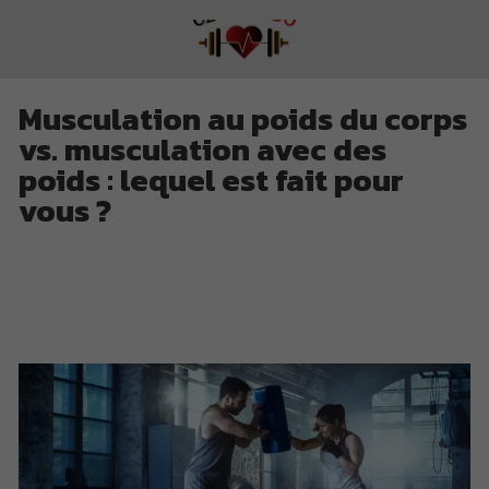
Musculation au poids du corps
vs. musculation avec des
poids : lequel est fait pour
vous ?