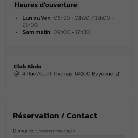
Heures d'ouverture
Lun au Ven
: 08h30 - 13h30 / 15h00 -
21h00
Sam matin
: 09h00 - 12h30
Club Abdo
4 Rue Albert Thomas, 64100 Bayonne
Réservation / Contact
Demande
Choisissez une option