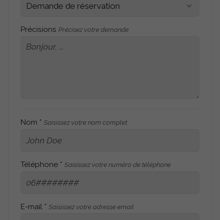
Précisions
Précisez votre demande
Nom *
Saisissez votre nom complet
Téléphone *
Saisissez votre numéro de téléphone
E-mail *
Saisissez votre adresse email