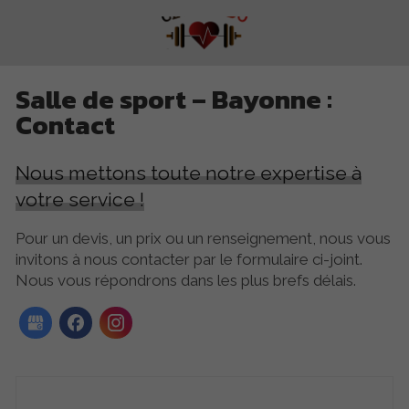
Salle de sport – Bayonne :
Contact
Nous mettons toute notre expertise à
votre service !
Pour un devis, un prix ou un renseignement, nous vous
invitons à nous contacter par le formulaire ci-joint.
Nous vous répondrons dans les plus brefs délais.