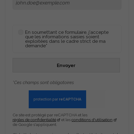
En soumettant ce formulaire, j'accepte
que les informations saisies soient
exploitées dans le cadre strict de ma
demande*
Envoyer
*Ces champs sont obligatoires
Ce site est protégé par reCAPTCHA et les
règles de confidentialité
et les
conditions d'utilisation
de Google s'appliquent.