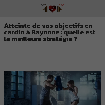
Atteinte de vos objectifs en
cardio à Bayonne : quelle est
la meilleure stratégie ?