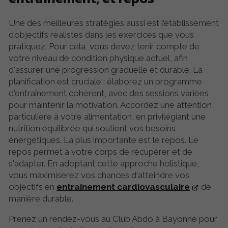
Une des meilleures stratégies aussi est l’établissement
d’objectifs réalistes dans les exercices que vous
pratiquez. Pour cela, vous devez tenir compte de
votre niveau de condition physique actuel, afin
d'assurer une progression graduelle et durable. La
planification est cruciale : élaborez un programme
d'entraînement cohérent, avec des sessions variées
pour maintenir la motivation. Accordez une attention
particulière à votre alimentation, en privilégiant une
nutrition équilibrée qui soutient vos besoins
énergétiques. La plus importante est le repos. Le
repos permet à votre corps de récupérer et de
s'adapter. En adoptant cette approche holistique,
vous maximiserez vos chances d'atteindre vos
objectifs en
entraînement cardiovasculaire
de
manière durable.
Prenez un rendez-vous au Club Abdo à Bayonne pour