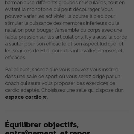
harmonieuse différents groupes musculaires, tout en
évitant la monotonie qui peut décourager. Vous
pouvez varier les activités : la course à pied pour
stimuler la puissance des membres inférieurs ou la
natation pour bouger l'ensemble du corps avec une
faible pression sur les articulations. Il y a aussi la corde
à sauter pour son efficacité et son aspect ludique, et
les séances de HIIT pour des intervalles intenses et
efficaces.
Par ailleurs, sachez que vous pouvez vous inscrire
dans une salle de sport où vous serez dirigé par un
coach qui saura vous proposer des exercices de
cardio adaptés. Choisissez une salle qui dispose d’un
espace cardio
.
Équilibrer objectifs,
entraînement, et repos