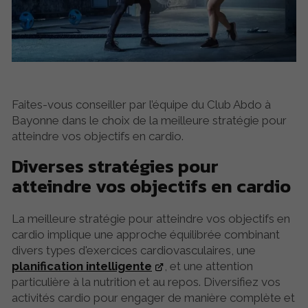
Faites-vous conseiller par l’équipe du Club Abdo à
Bayonne dans le choix de la meilleure stratégie pour
atteindre vos objectifs en cardio.
Diverses stratégies pour
atteindre vos objectifs en cardio
La meilleure stratégie pour atteindre vos objectifs en
cardio implique une approche équilibrée combinant
divers types d'exercices cardiovasculaires, une
planification intelligente
, et une attention
particulière à la nutrition et au repos. Diversifiez vos
activités cardio pour engager de manière complète et